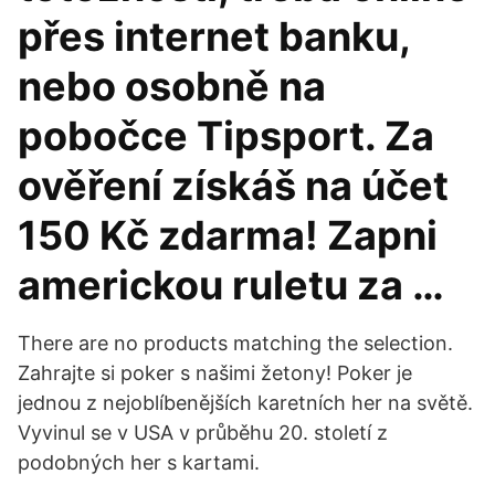
přes internet banku,
nebo osobně na
pobočce Tipsport. Za
ověření získáš na účet
150 Kč zdarma! Zapni
americkou ruletu za …
There are no products matching the selection.
Zahrajte si poker s našimi žetony! Poker je
jednou z nejoblíbenějších karetních her na světě.
Vyvinul se v USA v průběhu 20. století z
podobných her s kartami.