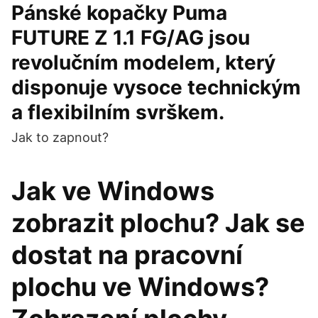
Pánské kopačky Puma
FUTURE Z 1.1 FG/AG jsou
revolučním modelem, který
disponuje vysoce technickým
a flexibilním svrškem.
Jak to zapnout?
Jak ve Windows
zobrazit plochu? Jak se
dostat na pracovní
plochu ve Windows?