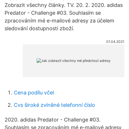
Zobrazit všechny články. TV. 20. 2. 2020. adidas
Predator - Challenge #03. Souhlasím se
zpracováním mé e-mailové adresy za účelem
sledování dostupnosti zboží.
01.04.2021
Cena podílu včel
Cvs široké zvlněné telefonní číslo
2020. adidas Predator - Challenge #03.
Souhlasím se zpracováním mé e-mailové adresy