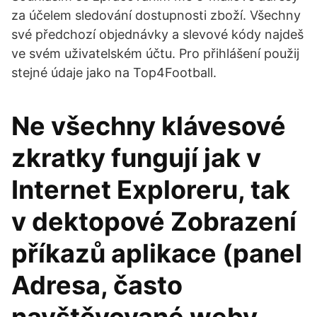
za účelem sledování dostupnosti zboží. Všechny
své předchozí objednávky a slevové kódy najdeš
ve svém uživatelském účtu. Pro přihlášení použij
stejné údaje jako na Top4Football.
Ne všechny klávesové
zkratky fungují jak v
Internet Exploreru, tak
v dektopové Zobrazení
příkazů aplikace (panel
Adresa, často