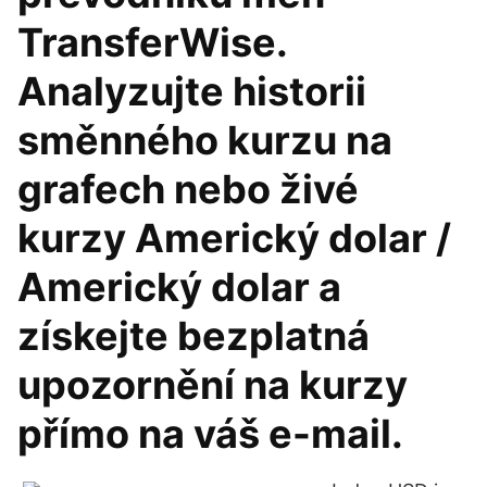
TransferWise.
Analyzujte historii
směnného kurzu na
grafech nebo živé
kurzy Americký dolar /
Americký dolar a
získejte bezplatná
upozornění na kurzy
přímo na váš e-mail.