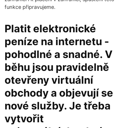
funkce připravujeme.
Platit elektronické
peníze na internetu -
pohodlné a snadné. V
běhu jsou pravidelně
otevřeny virtuální
obchody a objevují se
nové služby. Je třeba
vytvořit