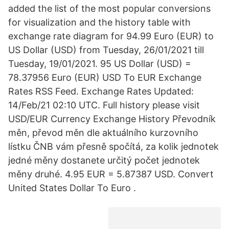
added the list of the most popular conversions
for visualization and the history table with
exchange rate diagram for 94.99 Euro (EUR) to
US Dollar (USD) from Tuesday, 26/01/2021 till
Tuesday, 19/01/2021. 95 US Dollar (USD) =
78.37956 Euro (EUR) USD To EUR Exchange
Rates RSS Feed. Exchange Rates Updated:
14/Feb/21 02:10 UTC. Full history please visit
USD/EUR Currency Exchange History Převodník
měn, převod měn dle aktuálního kurzovního
lístku ČNB vám přesně spočítá, za kolik jednotek
jedné měny dostanete určitý počet jednotek
měny druhé. 4.95 EUR = 5.87387 USD. Convert
United States Dollar To Euro .