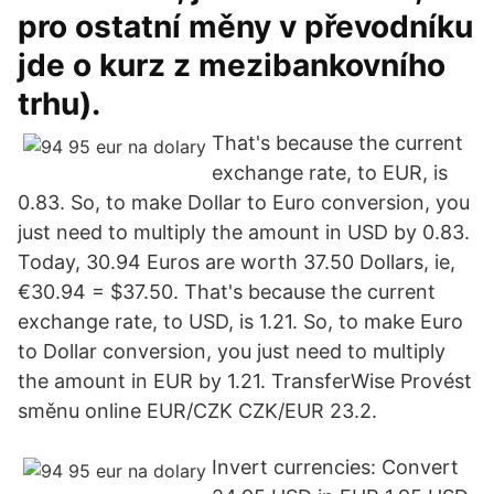
pro ostatní měny v převodníku
jde o kurz z mezibankovního
trhu).
That's because the current
exchange rate, to EUR, is
0.83. So, to make Dollar to Euro conversion, you
just need to multiply the amount in USD by 0.83.
Today, 30.94 Euros are worth 37.50 Dollars, ie,
€30.94 = $37.50. That's because the current
exchange rate, to USD, is 1.21. So, to make Euro
to Dollar conversion, you just need to multiply
the amount in EUR by 1.21. TransferWise Provést
směnu online EUR/CZK CZK/EUR 23.2.
Invert currencies: Convert