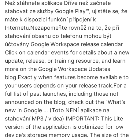
Než stáhnete aplikace Dříve než začnete
stahovat ze služby Google Play™, ujistěte se, že
máte k dispozici funkční připojení k
Internetu.Nezapomeňte rovněž na to, že při
stahování obsahu do telefonu mohou být
účtovány Google Workspace release calendar
Click on calendar events for details about a new
update, release, or training resource, and learn
more on the Google Workspace Updates
blog.Exactly when features become available to
your users depends on your release track.For a
full list of past launches, including those not
announced on the blog, check out the “What’s
new in Google … (Toto NENÍ aplikace na
stahování MP3 / videa) IMPORTANT: This Lite
version of the application is optimized for low
device's storage memory usage. The size of the