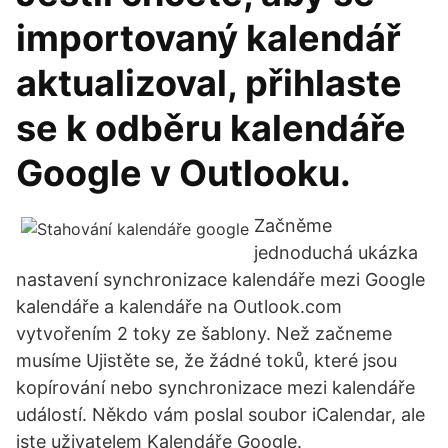
importovaný kalendář
aktualizoval, přihlaste
se k odběru kalendáře
Google v Outlooku.
Začněme
jednoduchá ukázka
nastavení synchronizace kalendáře mezi Google
kalendáře a kalendáře na Outlook.com
vytvořením 2 toky ze šablony. Než začneme
musíme Ujistěte se, že žádné toků, které jsou
kopírování nebo synchronizace mezi kalendáře
událostí. Někdo vám poslal soubor iCalendar, ale
jste uživatelem Kalendáře Google.