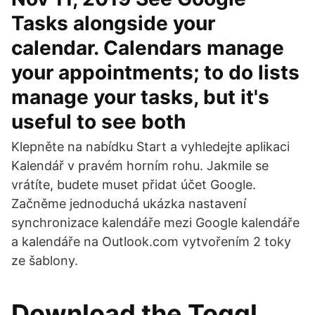
Tasks alongside your
calendar. Calendars manage
your appointments; to do lists
manage your tasks, but it's
useful to see both
Klepněte na nabídku Start a vyhledejte aplikaci
Kalendář v pravém horním rohu. Jakmile se
vrátíte, budete muset přidat účet Google.
Začněme jednoduchá ukázka nastavení
synchronizace kalendáře mezi Google kalendáře
a kalendáře na Outlook.com vytvořením 2 toky
ze šablony.
Download the Toggl