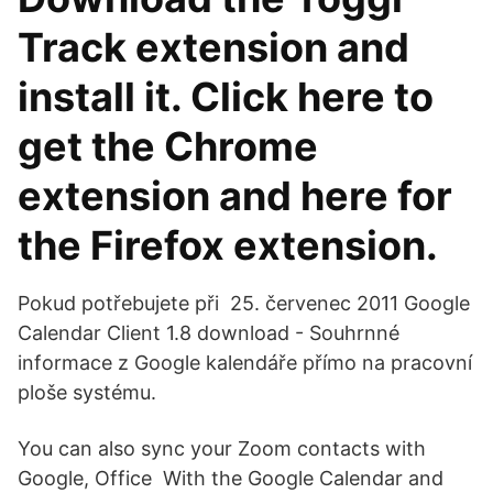
Track extension and
install it. Click here to
get the Chrome
extension and here for
the Firefox extension.
Pokud potřebujete při 25. červenec 2011 Google
Calendar Client 1.8 download - Souhrnné
informace z Google kalendáře přímo na pracovní
ploše systému.
You can also sync your Zoom contacts with
Google, Office With the Google Calendar and