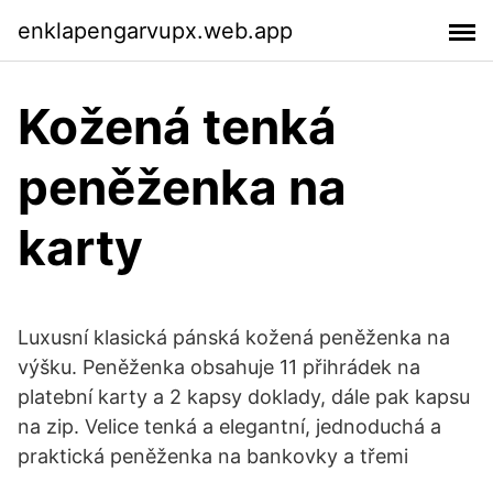
enklapengarvupx.web.app
Kožená tenká
peněženka na
karty
Luxusní klasická pánská kožená peněženka na
výšku. Peněženka obsahuje 11 přihrádek na
platební karty a 2 kapsy doklady, dále pak kapsu
na zip. Velice tenká a elegantní, jednoduchá a
praktická peněženka na bankovky a třemi